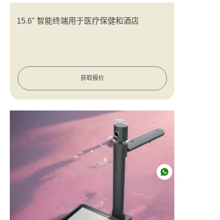
15.6" 智能终端用于医疗保健和酒店
获取报价