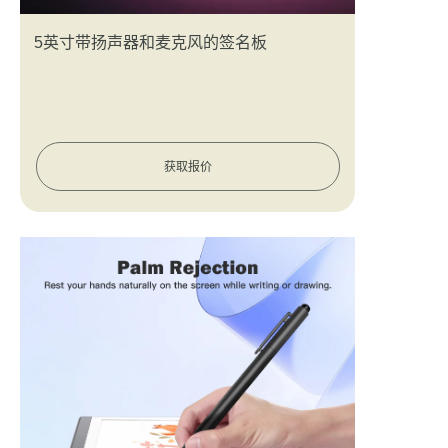
5英寸带扬声器和麦克风的签名板
获取报价