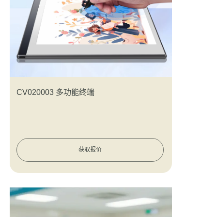
CV020003 多功能终端
获取报价