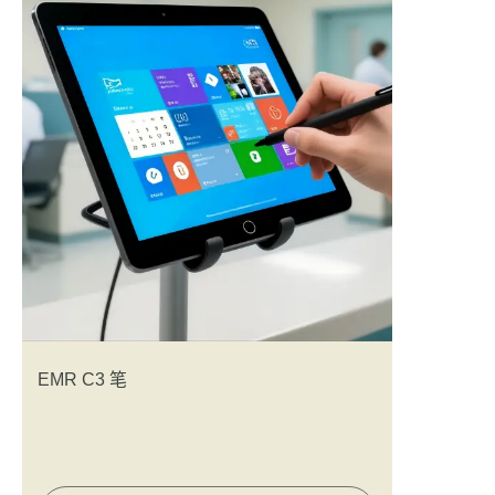
EMR C3 笔