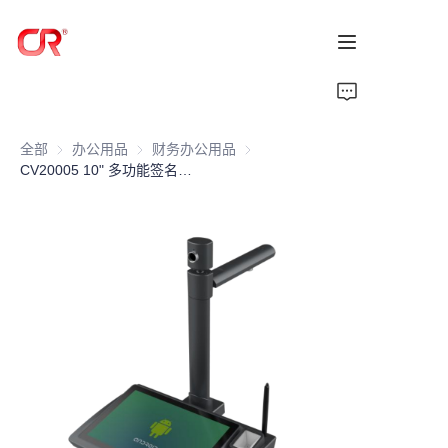
首页
全部
办公用品
办公用品
财务办公用品
财务办公用品
产品
CV20005 10" 多功能签名平板安卓系统
关于我们
新闻
支持