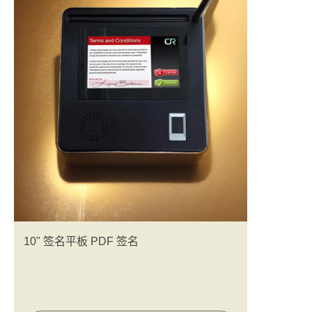
10" 签名平板 PDF 签名