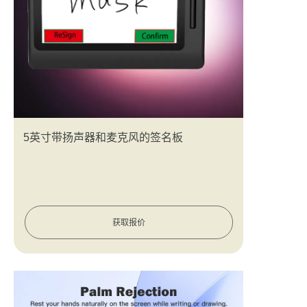
5英寸带扬声器和麦克风的签名板
获取报价