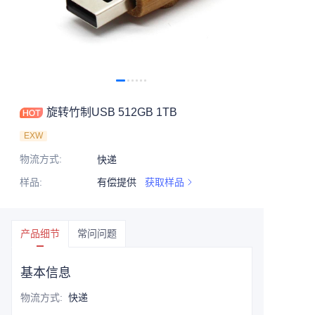
旋转竹制USB 512GB 1TB
EXW
物流方式
:
快递
样品
:
有偿提供
获取样品
产品细节
常问问题
基本信息
物流方式
:
快递