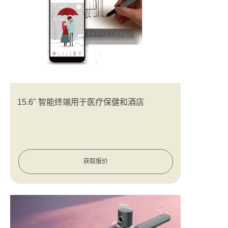
15.6" 智能终端用于医疗保健和酒店
获取报价