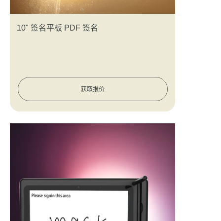
10" 签名平板 PDF 签名
获取报价