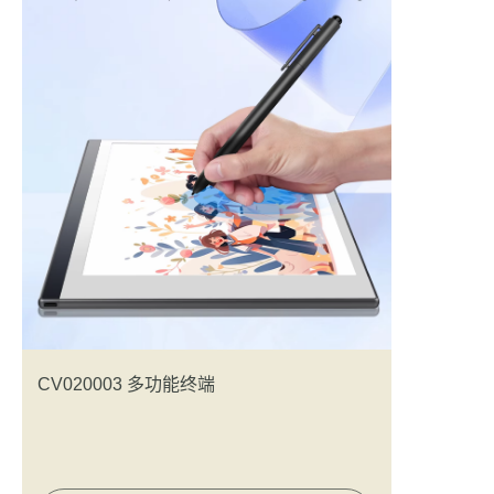
CV020003 多功能终端