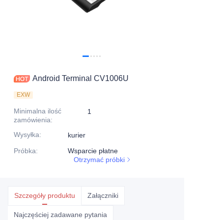
Android Terminal CV1006U
EXW
Minimalna ilość
1
zamówienia
:
Wysyłka
:
kurier
Próbka
:
Wsparcie płatne
Otrzymać próbki
Szczegóły produktu
Załączniki
Najczęściej zadawane pytania