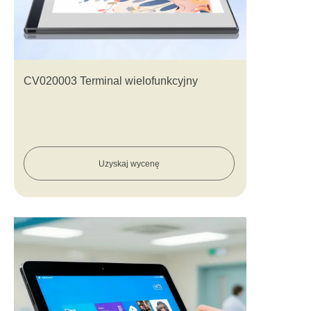
CV020003 Terminal wielofunkcyjny
Uzyskaj wycenę