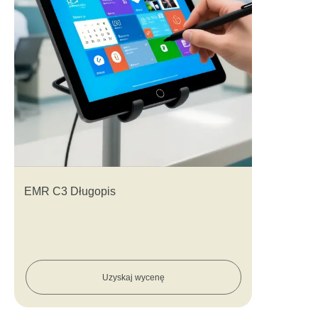
EMR C3 Długopis
Uzyskaj wycenę