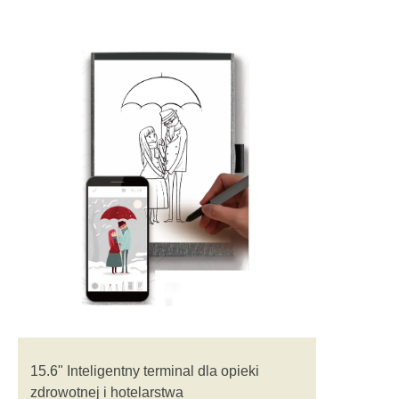
15.6" Inteligentny terminal dla opieki
zdrowotnej i hotelarstwa