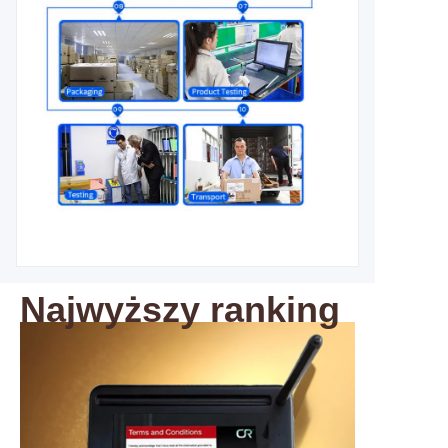
Najwyższy ranking