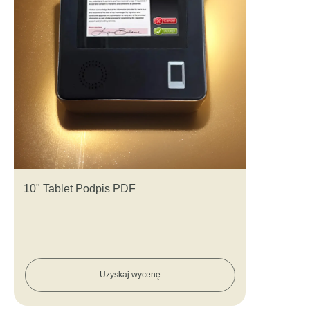
10" Tablet Podpis PDF
Uzyskaj wycenę