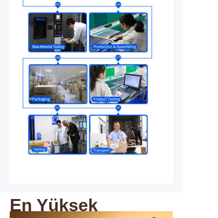
En Yüksek