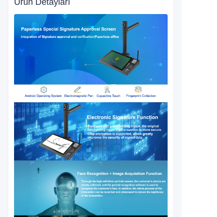
Ürün Detayları