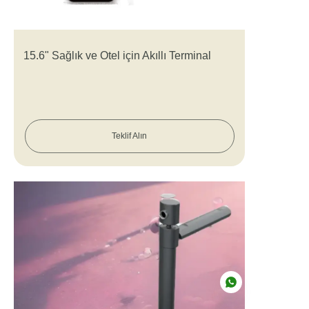
15.6" Sağlık ve Otel için Akıllı Terminal
Teklif Alın