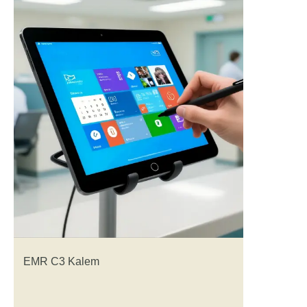
EMR C3 Kalem